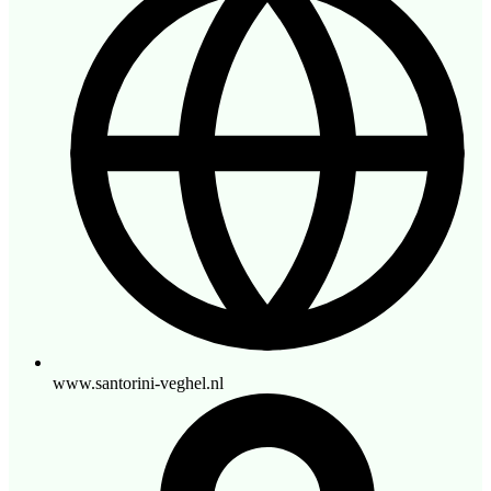
www.santorini-veghel.nl