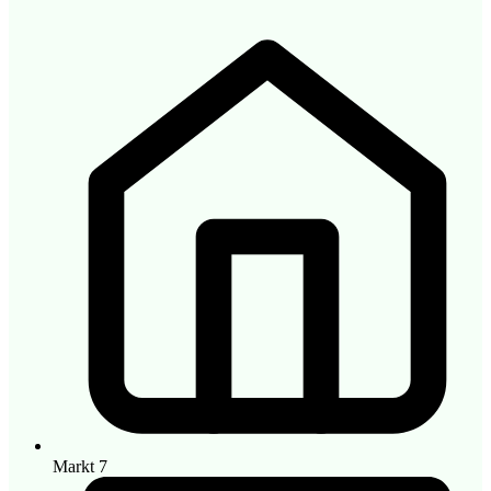
Markt 7