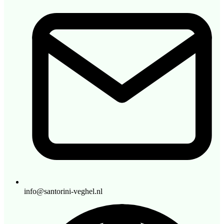
info@santorini-veghel.nl